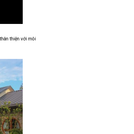
thân thiện với môi