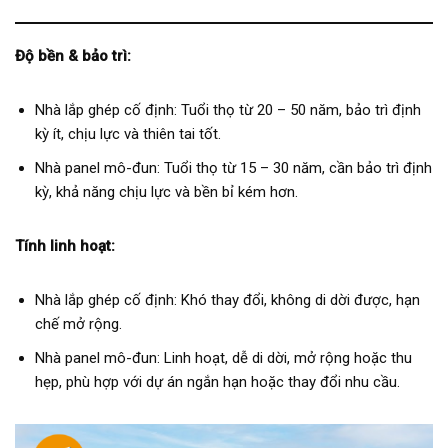
Độ bền & bảo trì:
Nhà lắp ghép cố định: Tuổi thọ từ 20 – 50 năm, bảo trì định
kỳ ít, chịu lực và thiên tai tốt.
Nhà panel mô-đun: Tuổi thọ từ 15 – 30 năm, cần bảo trì định
kỳ, khả năng chịu lực và bền bỉ kém hơn.
Tính linh hoạt:
Nhà lắp ghép cố định: Khó thay đổi, không di dời được, hạn
chế mở rộng.
Nhà panel mô-đun: Linh hoạt, dễ di dời, mở rộng hoặc thu
hẹp, phù hợp với dự án ngắn hạn hoặc thay đổi nhu cầu.