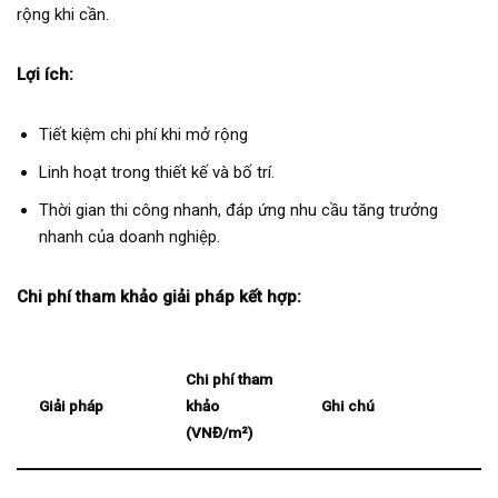
rộng khi cần.
Lợi ích:
Tiết kiệm chi phí khi mở rộng
Linh hoạt trong thiết kế và bố trí.
Thời gian thi công nhanh, đáp ứng nhu cầu tăng trưởng
nhanh của doanh nghiệp.
Chi phí tham khảo giải pháp kết hợp:
Chi phí tham
Giải pháp
khảo
Ghi chú
(VNĐ/m²)