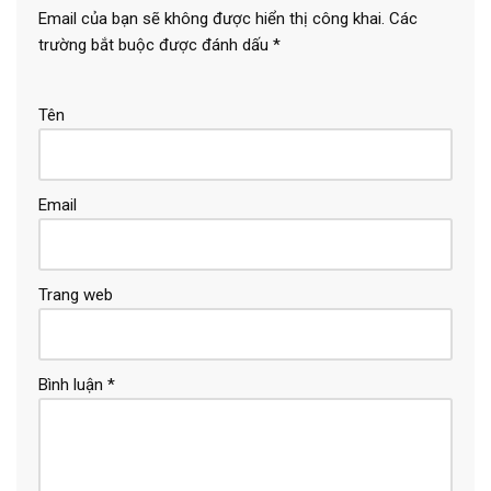
Email của bạn sẽ không được hiển thị công khai.
Các
trường bắt buộc được đánh dấu
*
Tên
Email
Trang web
Bình luận
*