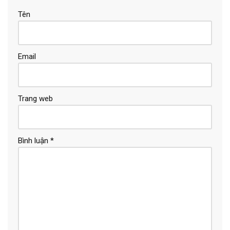
Tên
Email
Trang web
Bình luận
*