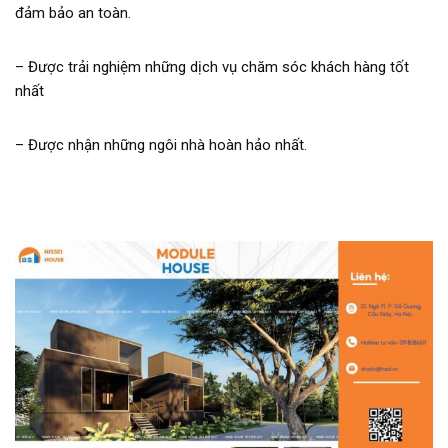
đảm bảo an toàn.
– Được trải nghiệm những dịch vụ chăm sóc khách hàng tốt
nhất
– Được nhận những ngôi nhà hoàn hảo nhất.