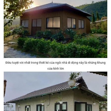
Điều tuyệt vời nhất trong thiết kế của ngôi nhà di động này là những khung
cửa kính lớn