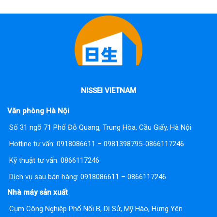
NISSEI VIETNAM
Văn phòng Hà Nội
Số 31 ngõ 71 Phố Đỗ Quang, Trung Hòa, Cầu Giấy, Hà Nội
Hotline tư vấn:
0918086611 – 0981398795-0866117246
Kỹ thuật tư vấn:
0866117246
Dịch vụ sau bán hàng:
0918086611 – 0866117246
Nhà máy sản xuất
Cụm Công Nghiệp Phố Nối B, Dị Sử, Mỹ Hào, Hưng Yên