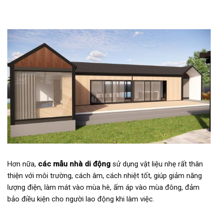
Hơn nữa,
các mẫu nhà di động
sử dụng vật liệu nhẹ rất thân
thiện với môi trường, cách âm, cách nhiệt tốt, giúp giảm năng
lượng điện, làm mát vào mùa hè, ấm áp vào mùa đông, đảm
bảo điều kiện cho người lao động khi làm việc.