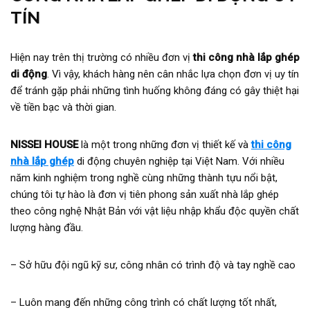
TÍN
Hiện nay trên thị trường có nhiều đơn vị
thi công nhà lắp ghép
di động
. Vì vậy, khách hàng nên cân nhắc lựa chọn đơn vị uy tín
để tránh gặp phải những tình huống không đáng có gây thiệt hại
về tiền bạc và thời gian.
NISSEI HOUSE
là một trong những đơn vị thiết kế và
thi công
nhà lắp ghép
di động chuyên nghiệp tại Việt Nam. Với nhiều
năm kinh nghiệm trong nghề cùng những thành tựu nổi bật,
chúng tôi tự hào là đơn vị tiên phong sản xuất nhà lắp ghép
theo công nghệ Nhật Bản với vật liệu nhập khẩu độc quyền chất
lượng hàng đầu.
– Sở hữu đội ngũ kỹ sư, công nhân có trình độ và tay nghề cao
– Luôn mang đến những công trình có chất lượng tốt nhất,