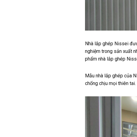
Nhà lắp ghép Nissei đư
nghiệm trong sản xuất nh
phẩm nhà lắp ghép Nissei
Mẫu nhà lắp ghép của NIS
chống chịu mọi thiên tai.