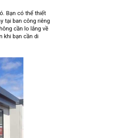
. Bạn có thể thiết
y tại ban công riêng
hông cần lo lắng về
n khi bạn cần di