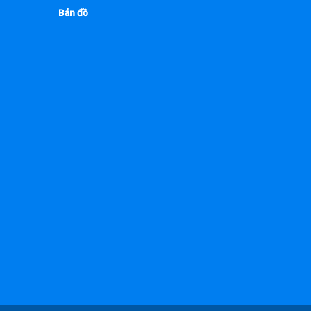
Bản đồ