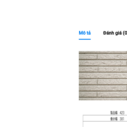
Mô tả
Đánh giá (0