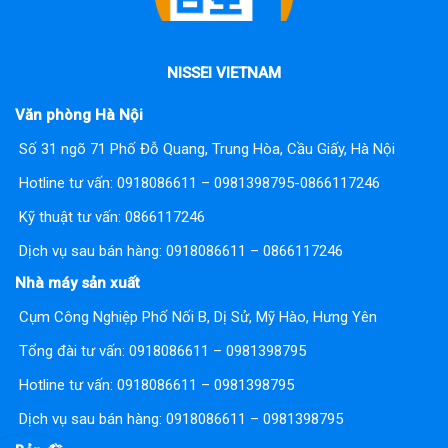
NISSEI VIETNAM
Văn phòng Hà Nội
Số 31 ngõ 71 Phố Đỗ Quang, Trung Hòa, Cầu Giấy, Hà Nội
Hotline tư vấn:
0918086611 – 0981398795-0866117246
Kỹ thuật tư vấn:
0866117246
Dịch vụ sau bán hàng:
0918086611 – 0866117246
Nhà máy sản xuất
Cụm Công Nghiệp Phố Nối B, Dị Sử, Mỹ Hào, Hưng Yên
Tổng đài tư vấn:
0918086611 – 0981398795
Hotline tư vấn:
0918086611 – 0981398795
Dịch vụ sau bán hàng: 0918086611 – 0981398795