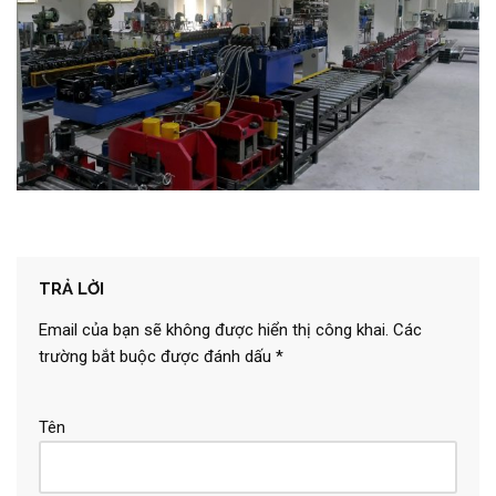
TRẢ LỜI
Email của bạn sẽ không được hiển thị công khai.
Các
trường bắt buộc được đánh dấu
*
Tên