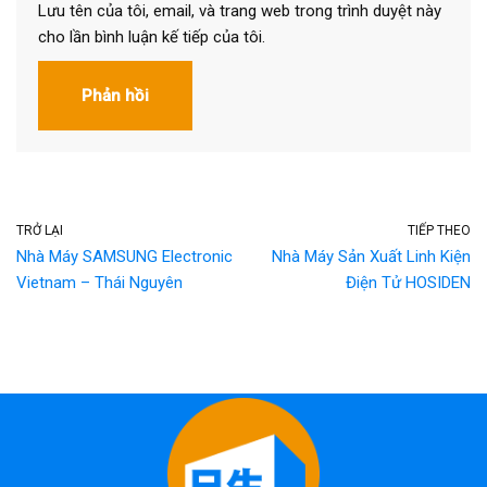
Lưu tên của tôi, email, và trang web trong trình duyệt này
cho lần bình luận kế tiếp của tôi.
TRỞ LẠI
TIẾP THEO
Nhà Máy SAMSUNG Electronic
Nhà Máy Sản Xuất Linh Kiện
Vietnam – Thái Nguyên
Điện Tử HOSIDEN