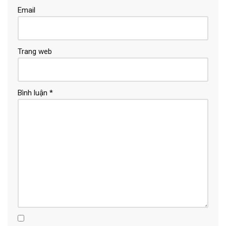
Email
Trang web
Bình luận
*